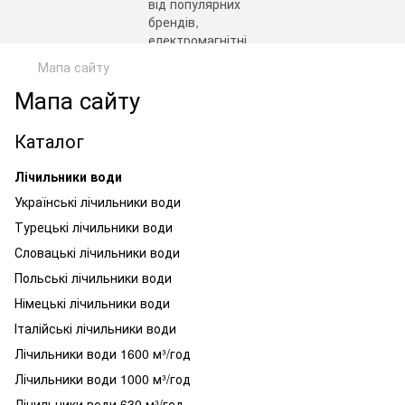
Мапа сайту
Мапа сайту
Каталог
Лічильники води
Українські лічильники води
Турецькі лічильники води
Словацькі лічильники води
Польські лічильники води
Німецькі лічильники води
Італійські лічильники води
Лічильники води 1600 м³/год
Лічильники води 1000 м³/год
Лічильники води 630 м³/год