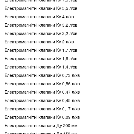
Електромагнітні клапани Kv 5,5 л/хв
Електромагнітні клапани Kv 4 л/хв
Електромагнітні клапани Kv 3,2 л/хв
Електромагнітні клапани Kv 2,2 л/хв
Електромагнітні клапани Kv 2 л/хв
Електромагнітні клапани Kv 1,7 л/хв
Електромагнітні клапани Kv 1,6 л/хв
Електромагнітні клапани Kv 1,4 л/хв
Електромагнітні клапани Kv 0,73 л/хв
Електромагнітні клапани Kv 0,56 л/хв
Електромагнітні клапани Kv 0,47 л/хв
Електромагнітні клапани Kv 0,45 л/хв
Електромагнітні клапани Kv 0,17 л/хв
Електромагнітні клапани Kv 0,09 л/хв
Електромагнітні клапани Ду 200 мм
Електромагнітні клапани Ду 150 мм