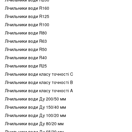
Лічильники води R160
Лічильники води R125
Лічильники води R100
Лічильники води R80
Лічильники води R63
Лічильники води R50
Лічильники води R40
Лічильники води R25
Лічильники води класу точності C
Лічильники води класу точності B
Лічильники води класу точності A
Лічильники води Ду 200/50 мм
Лічильники води Ду 150/40 мм
Лічильники води Ду 100/20 мм
Лічильники води Ду 80/20 мм
Лічильники води Ду 65/20 мм