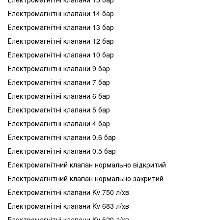
Електромагнітні клапани 14 бар
Електромагнітні клапани 13 бар
Електромагнітні клапани 12 бар
Електромагнітні клапани 10 бар
Електромагнітні клапани 9 бар
Електромагнітні клапани 7 бар
Електромагнітні клапани 6 бар
Електромагнітні клапани 5 бар
Електромагнітні клапани 4 бар
Електромагнітні клапани 0.6 бар
Електромагнітні клапани 0.5 бар
Електромагнітний клапан нормально відкритий
Електромагнітний клапан нормально закритий
Електромагнітні клапани Kv 750 л/хв
Електромагнітні клапани Kv 683 л/хв
Електромагнітні клапани Kv 520 л/хв