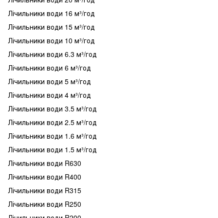
Лічильники води 16 м³/год
Лічильники води 15 м³/год
Лічильники води 10 м³/год
Лічильники води 6.3 м³/год
Лічильники води 6 м³/год
Лічильники води 5 м³/год
Лічильники води 4 м³/год
Лічильники води 3.5 м³/год
Лічильники води 2.5 м³/год
Лічильники води 1.6 м³/год
Лічильники води 1.5 м³/год
Лічильники води R630
Лічильники води R400
Лічильники води R315
Лічильники води R250
Лічильники води R200