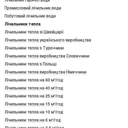
Промисловий лічильник води
Побутовий лічильник води
Лічильники тепла
Лічильники тепла зі Швейцарії
Лічильники тепла українського виробництва
Лічильники тепла з Туреччини
Лічильники тепла виробництва Словаччини
Лічильники тепла з Польщі
Лічильники тепла виробництва Німеччини
Лічильники тепла на 60 м³/год
Лічильники тепла на 40 м³/год
Лічильники тепла на 25 м³/год
Лічильники тепла на 15 м³/год
Лічильники тепла на 10 м³/год
Лічильники тепла на 6 м³/год
Лічильники тепла на 3,5 м³/год