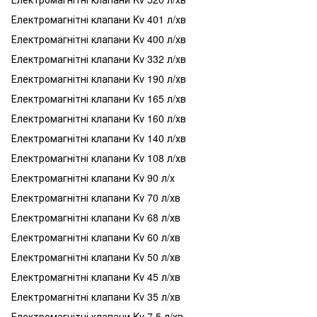
Електромагнітні клапани Kv 401 л/хв
Електромагнітні клапани Kv 400 л/хв
Електромагнітні клапани Kv 332 л/хв
Електромагнітні клапани Kv 190 л/хв
Електромагнітні клапани Kv 165 л/хв
Електромагнітні клапани Kv 160 л/хв
Електромагнітні клапани Kv 140 л/хв
Електромагнітні клапани Kv 108 л/хв
Електромагнітні клапани Kv 90 л/х
Електромагнітні клапани Kv 70 л/хв
Електромагнітні клапани Kv 68 л/хв
Електромагнітні клапани Kv 60 л/хв
Електромагнітні клапани Kv 50 л/хв
Електромагнітні клапани Kv 45 л/хв
Електромагнітні клапани Kv 35 л/хв
Електромагнітні клапани Kv 7,5 л/хв