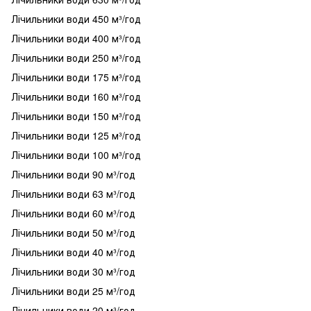
Лічильники води 450 м³/год
Лічильники води 400 м³/год
Лічильники води 250 м³/год
Лічильники води 175 м³/год
Лічильники води 160 м³/год
Лічильники води 150 м³/год
Лічильники води 125 м³/год
Лічильники води 100 м³/год
Лічильники води 90 м³/год
Лічильники води 63 м³/год
Лічильники води 60 м³/год
Лічильники води 50 м³/год
Лічильники води 40 м³/год
Лічильники води 30 м³/год
Лічильники води 25 м³/год
Лічильники води 20 м³/год