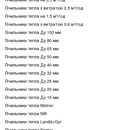
Лічильники тепла з витратою 2,5 м³/год
Лічильники тепла на 1,5 м³/год
Лічильники тепла з витратою 0,6 м³/год
Лічильники тепла Ду 100 мм
Лічильники тепла Ду 80 мм
Лічильники тепла Ду 65 мм
Лічильники тепла Ду 50 мм
Лічильники тепла Ду 40 мм
Лічильники тепла Ду 32 мм
Лічильники тепла Ду 25 мм
Лічильники тепла Ду 20 мм
Лічильники тепла Ду 15 мм
Лічильники тепла Metron
Лічильники тепла NIK
Лічильники тепла Landis+Gyr
Лічильники тепла Sontex