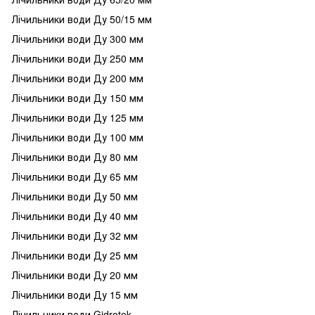
Лічильники води Ду 50/15 мм
Лічильники води Ду 300 мм
Лічильники води Ду 250 мм
Лічильники води Ду 200 мм
Лічильники води Ду 150 мм
Лічильники води Ду 125 мм
Лічильники води Ду 100 мм
Лічильники води Ду 80 мм
Лічильники води Ду 65 мм
Лічильники води Ду 50 мм
Лічильники води Ду 40 мм
Лічильники води Ду 32 мм
Лічильники води Ду 25 мм
Лічильники води Ду 20 мм
Лічильники води Ду 15 мм
Лічильники води Gidrotek