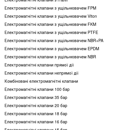
Електромагнітні клапани з ущільнювачем FPM
Електромагнітні клапани з ущільнювачем Viton
Електромагнітні клапани з ущільнювачем FKM
Електромагнітні клапани з ущільнювачем PTFE
Електромагнітні клапани з ущільнювачем NBR+PA
Електромагнітні клапани з ущільнювачем EPDM
Електромагнітні клапани з ущільнювачем NBR
Електромагнітні клапани прямої дії
Електромагнітні клапани непрямої дії
Комбіновані електромагнітні клапани
Електромагнітні клапани 100 бар
Електромагнітні клапани 35 бар
Електромагнітні клапани 20 бар
Електромагнітні клапани 18 бар
Електромагнітні клапани 16 бар
Електромагнітні клапани 15 бар