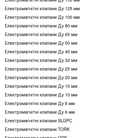
Електромагнітні клапани Ду 125 мм
Електромагнітні клапани Ду 100 мм
Електромагнітні клапани Ду 80 мм
Електромагнітні клапани Ду 65 мм
Електромагнітні клапани Ду 50 мм
Електромагнітні клапани Ду 40 мм
Електромагнітні клапани Ду 32 мм
Електромагнітні клапани Ду 25 мм
Електромагнітні клапани Ду 20 мм
Електромагнітні клапани Ду 15 мм
Електромагнітні клапани Ду 10 мм
Електромагнітні клапани Ду 8 мм
Електромагнітні клапани Ду 6 мм
Електромагнітні клапани SLGPC
Електромагнітні клапани TORK
Електромагнітні клапани ODE