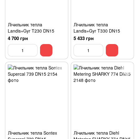
Лічильник тепла
Лічильник тепла
Landis+Gyr T230 DN15
Landis+Gyr T330 DN15
4 700 грн
5 433 грн
Лічильник тепла Sontex
Лічильник тепла Diehl