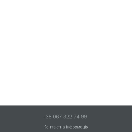
+38 067 322 74 99
Контактна інформація