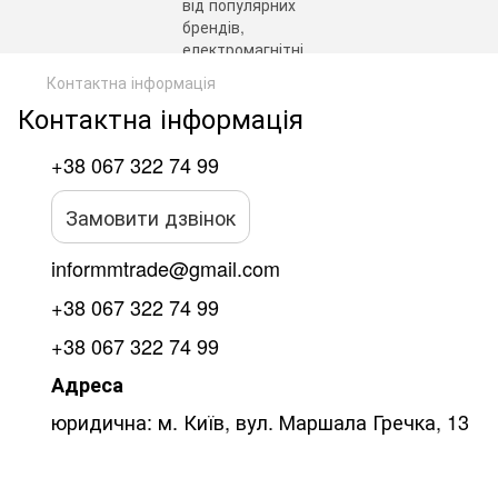
Контактна інформація
Контактна інформація
+38 067 322 74 99
Замовити дзвінок
informmtrade@gmail.com
+38 067 322 74 99
+38 067 322 74 99
Адреса
юридична: м. Київ, вул. Маршала Гречка, 13