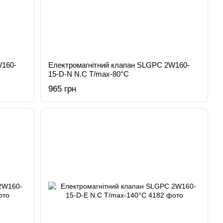
W160-
Електромагнітний клапан SLGPC 2W160-
15-D-N N.C T/max-80°C
965 грн