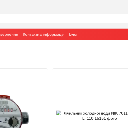
овернення
Контактна інформація
Блог