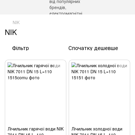
NIK
NIK
Фільтр
Спочатку дешевше
Лічильник гарячої води NIK
Лічильник холодної води
7011 DN 15 L=110
NIK 7011 DN 15 L=110