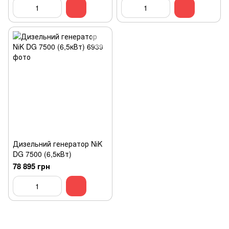
Дизельний генератор NіK
DG 7500 (6,5кВт)
78 895 грн