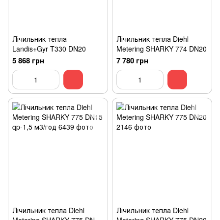
Лічильник тепла
Лічильник тепла Diehl
Landis+Gyr T330 DN20
Metering SHARKY 774 DN20
5 868 грн
7 780 грн
Лічильник тепла Diehl
Лічильник тепла Diehl