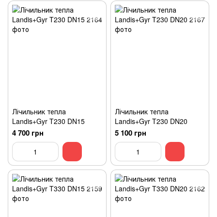
Лічильник тепла
Лічильник тепла
Landis+Gyr T230 DN15
Landis+Gyr T230 DN20
4 700 грн
5 100 грн