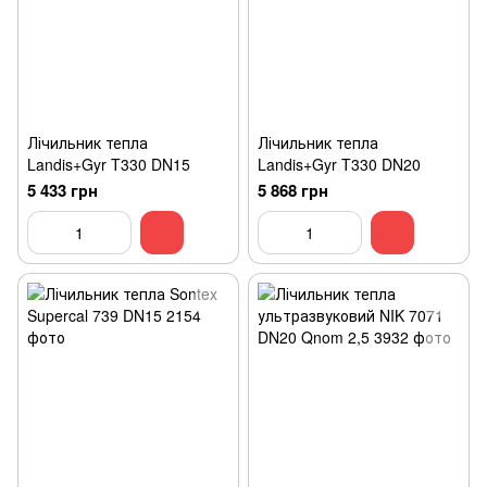
Лічильник тепла
Лічильник тепла
Landis+Gyr T330 DN15
Landis+Gyr T330 DN20
5 433 грн
5 868 грн