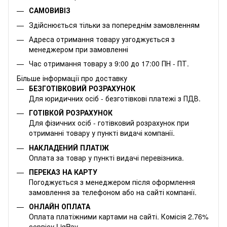
САМОВИВІЗ
Здійснюється тільки за попереднім замовленням
Адреса отримання товару узгоджується з
менеджером при замовленні
Час отримання товару з 9:00 до 17:00 ПН - ПТ.
Більше інформації про доставку
БЕЗГОТІВКОВИЙ РОЗРАХУНОК
Для юридичних осіб - безготівкові платежі з ПДВ.
ГОТІВКОЙ РОЗРАХУНОК
Для фізичних осіб - готівковий розрахунок при
отриманні товару у пункті видачі компанії.
НАКЛАДЕНИЙ ПЛАТІЖ
Оплата за товар у пункті видачі перевізника.
ПЕРЕКАЗ НА КАРТУ
Погоджується з менеджером після оформлення
замовлення за телефоном або на сайті компанії.
ОНЛАЙН ОПЛАТА
Оплата платіжними картами на сайті. Комісія 2.76%
сервісу LiqPay.