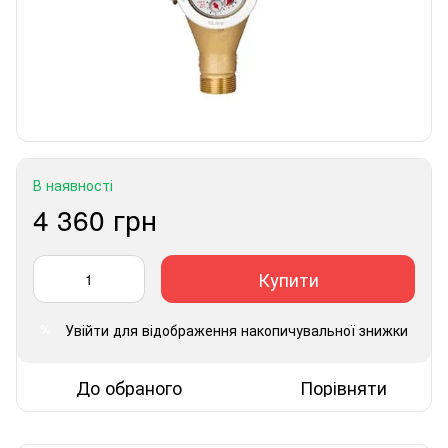
В наявності
4 360 грн
Купити
Увійти
для відображення накопичувальної знижки
%
До обраного
Порівняти