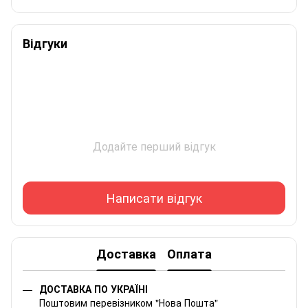
Відгуки
Додайте перший відгук
Написати відгук
Доставка
Оплата
ДОСТАВКА ПО УКРАЇНІ
Поштовим перевізником "Нова Пошта"