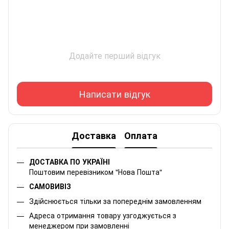
Додайте перший відгук
Написати відгук
Доставка
Оплата
ДОСТАВКА ПО УКРАЇНІ
Поштовим перевізником "Нова Пошта"
САМОВИВІЗ
Здійснюється тільки за попереднім замовленням
Адреса отримання товару узгоджується з
менеджером при замовленні