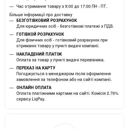
Час отримання товару з 9:00 до 17:00 ПН - ПТ.
Більше інформації про доставку
БЕЗГОТІВКОВИЙ РОЗРАХУНОК
Для юридичних осіб - безготівкові платежі з ПДВ.
ГОТІВКОЙ РОЗРАХУНОК
Для фізичних осіб - готівковий розрахунок при
отриманні товару у пункті видачі компанії.
НАКЛАДЕНИЙ ПЛАТІЖ
Оплата за товар у пункті видачі перевізника.
ПЕРЕКАЗ НА КАРТУ
Погоджується з менеджером після оформлення
замовлення за телефоном або на сайті компанії.
ОНЛАЙН ОПЛАТА
Оплата платіжними картами на сайті. Комісія 2.76%
сервісу LiqPay.