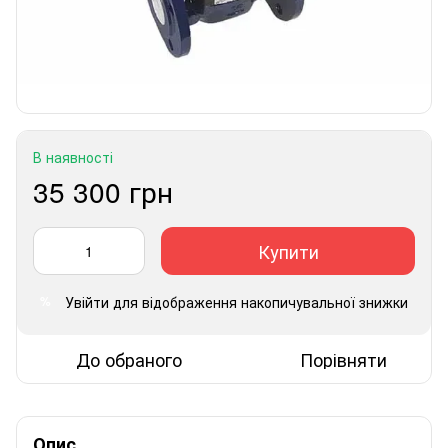
В наявності
35 300 грн
Купити
Увійти
для відображення накопичувальної знижки
%
До обраного
Порівняти
Опис