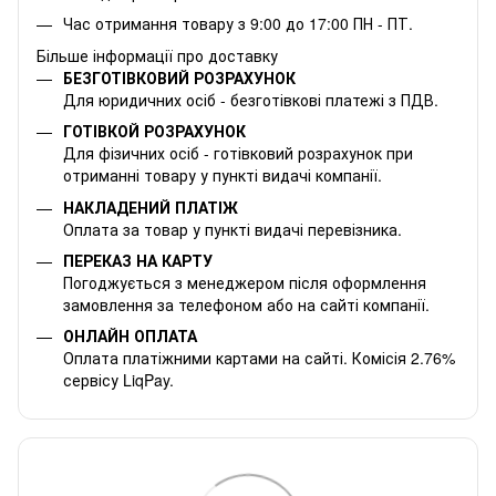
Час отримання товару з 9:00 до 17:00 ПН - ПТ.
Більше інформації про доставку
БЕЗГОТІВКОВИЙ РОЗРАХУНОК
Для юридичних осіб - безготівкові платежі з ПДВ.
ГОТІВКОЙ РОЗРАХУНОК
Для фізичних осіб - готівковий розрахунок при
отриманні товару у пункті видачі компанії.
НАКЛАДЕНИЙ ПЛАТІЖ
Оплата за товар у пункті видачі перевізника.
ПЕРЕКАЗ НА КАРТУ
Погоджується з менеджером після оформлення
замовлення за телефоном або на сайті компанії.
ОНЛАЙН ОПЛАТА
Оплата платіжними картами на сайті. Комісія 2.76%
сервісу LiqPay.