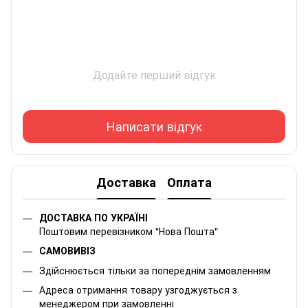
Додайте перший відгук
Написати відгук
Доставка
Оплата
ДОСТАВКА ПО УКРАЇНІ
Поштовим перевізником "Нова Пошта"
САМОВИВІЗ
Здійснюється тільки за попереднім замовленням
Адреса отримання товару узгоджується з
менеджером при замовленні