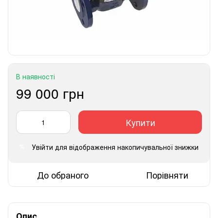
В наявності
99 000 грн
Купити
Увійти
для відображення накопичувальної знижки
%
До обраного
Порівняти
Опис