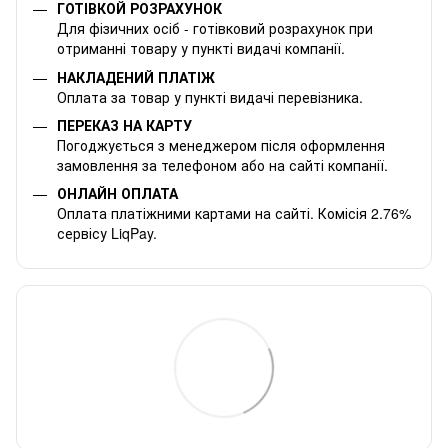
ГОТІВКОЙ РОЗРАХУНОК
Для фізичних осіб - готівковий розрахунок при
отриманні товару у пункті видачі компанії.
НАКЛАДЕНИЙ ПЛАТІЖ
Оплата за товар у пункті видачі перевізника.
ПЕРЕКАЗ НА КАРТУ
Погоджується з менеджером після оформлення
замовлення за телефоном або на сайті компанії.
ОНЛАЙН ОПЛАТА
Оплата платіжними картами на сайті. Комісія 2.76%
сервісу LiqPay.