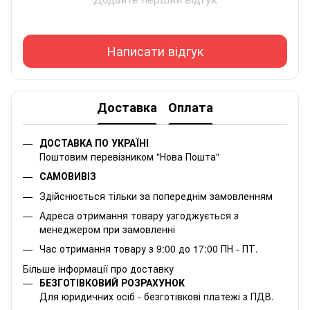
Написати відгук
Доставка
Оплата
ДОСТАВКА ПО УКРАЇНІ
Поштовим перевізником "Нова Пошта"
САМОВИВІЗ
Здійснюється тільки за попереднім замовленням
Адреса отримання товару узгоджується з
менеджером при замовленні
Час отримання товару з 9:00 до 17:00 ПН - ПТ.
Більше інформації про доставку
БЕЗГОТІВКОВИЙ РОЗРАХУНОК
Для юридичних осіб - безготівкові платежі з ПДВ.