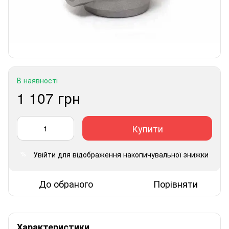
В наявності
1 107 грн
Купити
Увійти
для відображення накопичувальної знижки
%
До обраного
Порівняти
Характеристики