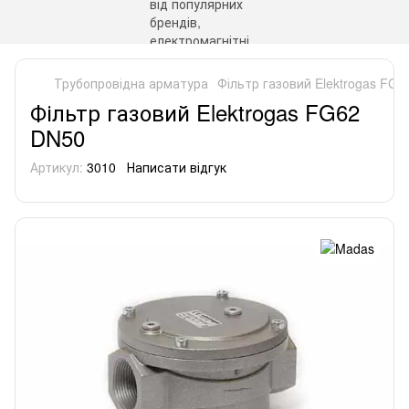
Трубопровідна арматура
Фільтр газовий Elektrogas FG
Фільтр газовий Elektrogas FG62
DN50
Артикул:
3010
Написати відгук