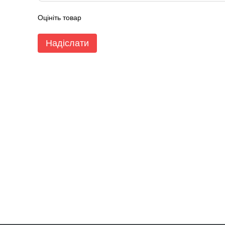
Оцініть товар
Надіслати