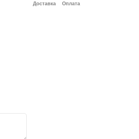
Доставка
Оплата