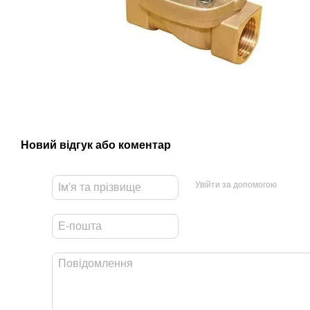
Новий відгук або коментар
Увійти за допомогою