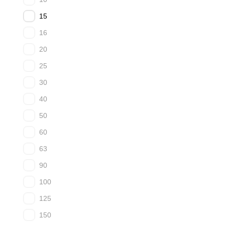
15
16
20
25
30
40
50
60
63
90
100
125
150