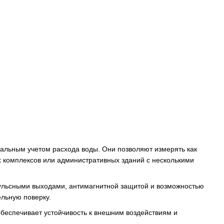
альным учетом расхода воды. Они позволяют измерять как
х комплексов или административных зданий с несколькими
ульсными выходами, антимагнитной защитой и возможностью
льную поверку.
беспечивает устойчивость к внешним воздействиям и