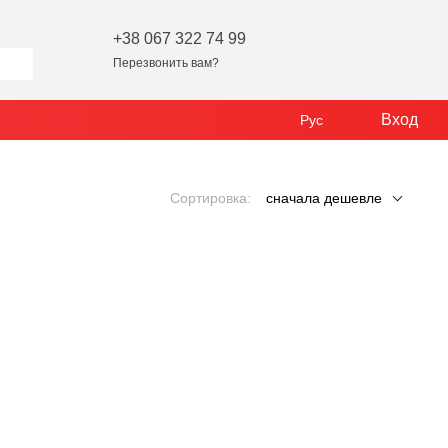
+38 067 322 74 99
Перезвонить вам?
Вход
Рус
Сортировка:
сначала дешевле