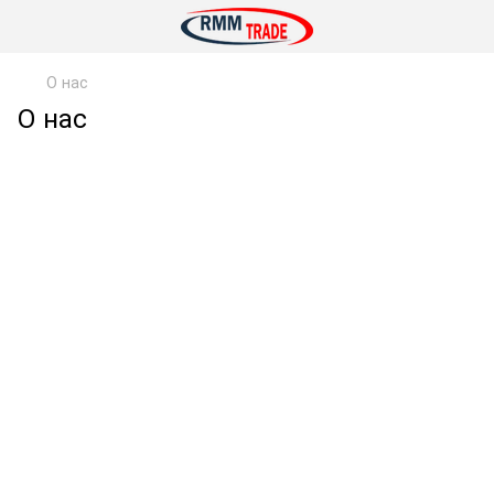
О нас
О нас