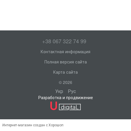
+38 067 322 74 99
Контактная информация
Полная версия сайта
Карта сайта
© 2026
Укр
Рус
Разработка и продвижение
Интернет-магазин создан с Хорошоп