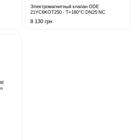
Электромагнитный клапан ODE
21YC6KOT250 - T=180°C DN25 NC
8 130 грн