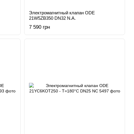
Электромагнитный клапан ODE
21W5ZB350 DN32 N.А.
7 590 грн