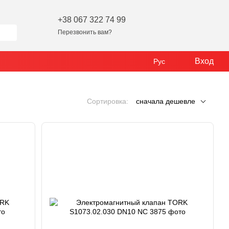
+38 067 322 74 99
Перезвонить вам?
Вход
Рус
Сортировка:
сначала дешевле