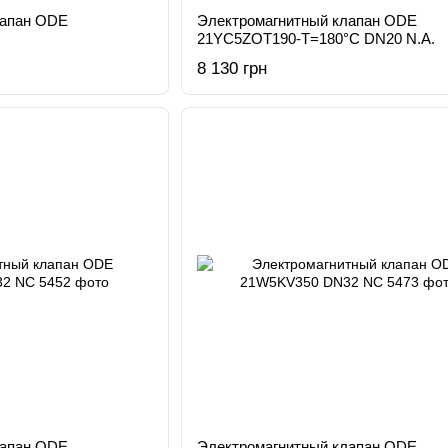
лапан ODE
Электромагнитный клапан ODE
21YC5ZOT190-T=180°C DN20 N.А.
8 130 грн
лапан ODE
Электромагнитный клапан ODE