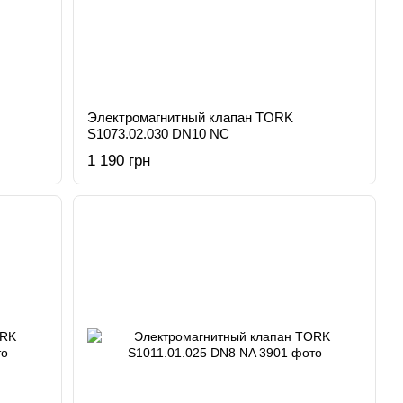
Электромагнитный клапан TORK
S1073.02.030 DN10 NC
1 190 грн