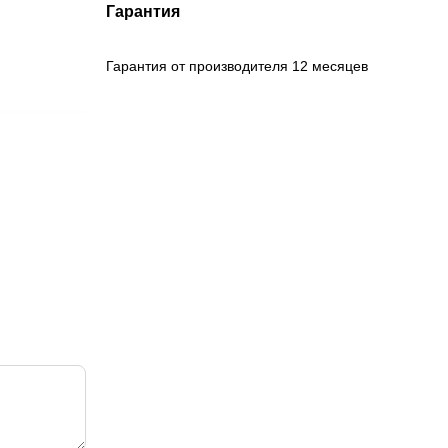
Гарантия
Гарантия от производителя 12 месяцев