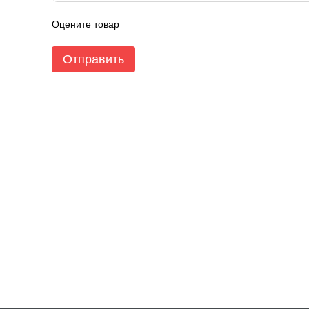
Оцените товар
Отправить