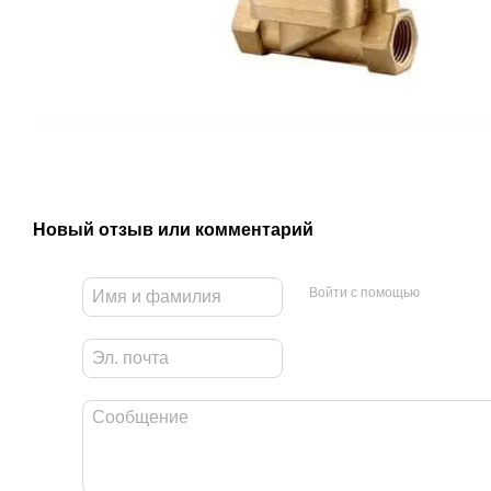
Новый отзыв или комментарий
Войти с помощью