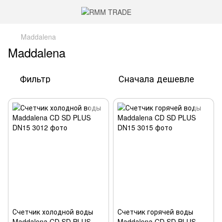
Maddalena
Maddalena
Фильтр
Сначала дешевле
Счетчик холодной воды
Счетчик горячей воды
Maddalena CD SD PLUS
Maddalena CD SD PLUS