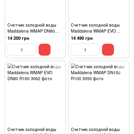
Счетчик холодной воды
Счетчик холодной воды
Maddalena WMAP DN80
Maddalena WMAP EVO
R100
DN50 R160
14 200 грн
14 490 грн
Счетчик холодной воды
Счетчик холодной воды