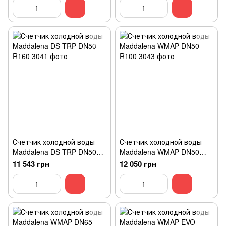
Счетчик холодной воды
Счетчик холодной воды
Maddalena DS TRP DN50
Maddalena WMAP DN50
R160
R100
11 543 грн
12 050 грн