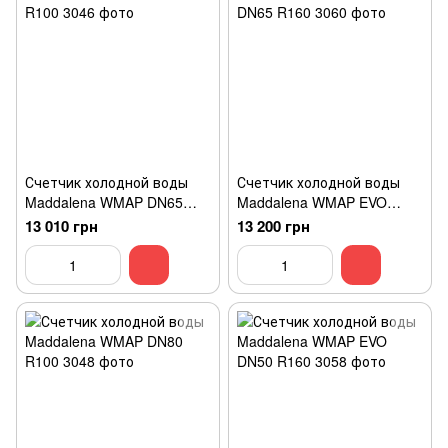
Счетчик холодной воды
Счетчик холодной воды
Maddalena WMAP DN65
Maddalena WMAP EVO
R100
DN65 R160
13 010 грн
13 200 грн