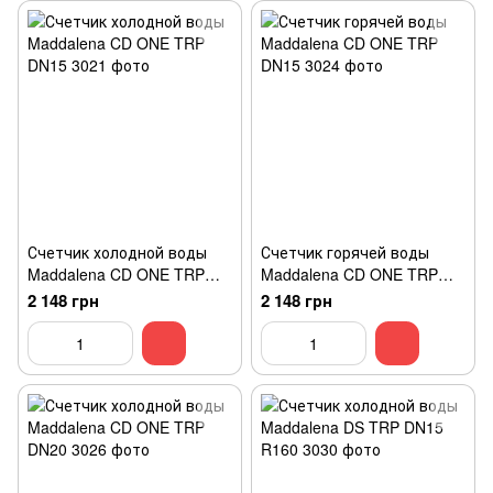
Счетчик холодной воды
Счетчик горячей воды
Maddalena CD ONE TRP
Maddalena CD ONE TRP
DN15
DN15
2 148 грн
2 148 грн