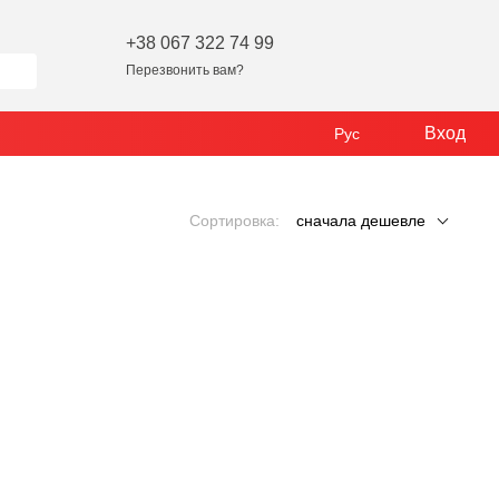
+38 067 322 74 99
Перезвонить вам?
Вход
Рус
Сортировка:
сначала дешевле