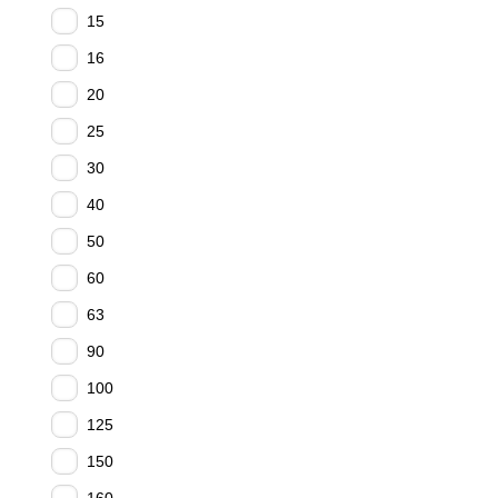
15
16
20
25
30
40
50
60
63
90
100
125
150