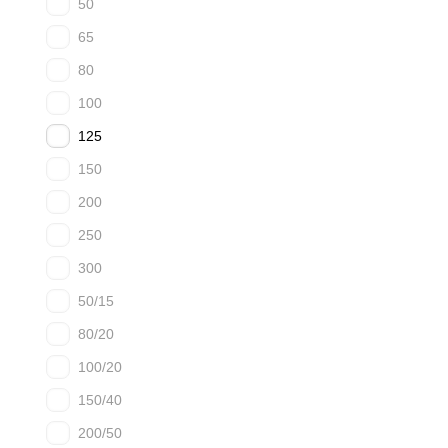
50
65
80
100
125
150
200
250
300
50/15
80/20
100/20
150/40
200/50