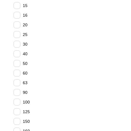
15
16
20
25
30
40
50
60
63
90
100
125
150