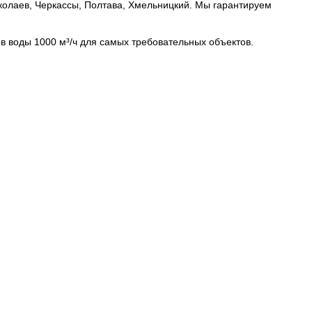
Николаев, Черкассы, Полтава, Хмельницкий. Мы гарантируем
в воды 1000 м³/ч для самых требовательных объектов.