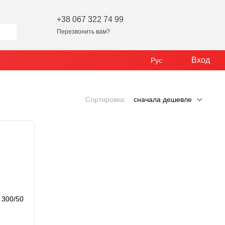
+38 067 322 74 99
Перезвонить вам?
Вход
Рус
Сортировка:
сначала дешевле