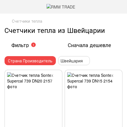
Счетчики тепла
Счетчики тепла из Швейцарии
Фильтр
Сначала дешевле
1
Страна Производитель
Швейцария