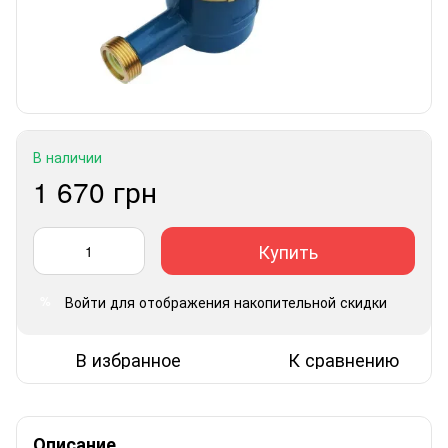
В наличии
1 670 грн
Купить
Войти
для отображения накопительной скидки
%
В избранное
К сравнению
Описание