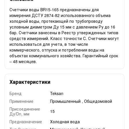
Счетчики воды BR15-165 предназначены для
измерения ДСТУ 2874-82 использованного объема
холодной воды, протекающей по трубопроводу
условным диаметром Ду 15 мм с давлением Ру до 16
бар. Счетчики занесены в Реестр утвержденных типов
средств измерений. Класс точности C. Счетчики могут
использоваться для учета, в том числе
коммерческого, отпуска и потребления воды на
объектах коммунального хозяйства. Гарантийный срок
– 48 месяцев.
Характеристики
Бренд
Teksan
Применение
Промышленный , Общедомовой
Присоединение
15
Ду/Dn, мм
Предназначение
Холодная вода