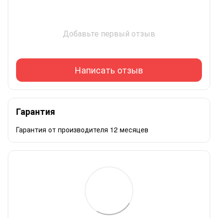
Добавьте первый отзыв
Написать отзыв
Гарантия
Гарантия от производителя 12 месяцев