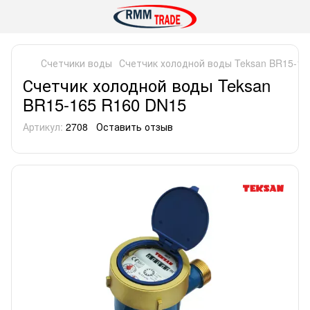
Счетчики воды
Счетчик холодной воды Teksan BR15-16
Счетчик холодной воды Teksan
BR15-165 R160 DN15
Артикул:
2708
Оставить отзыв