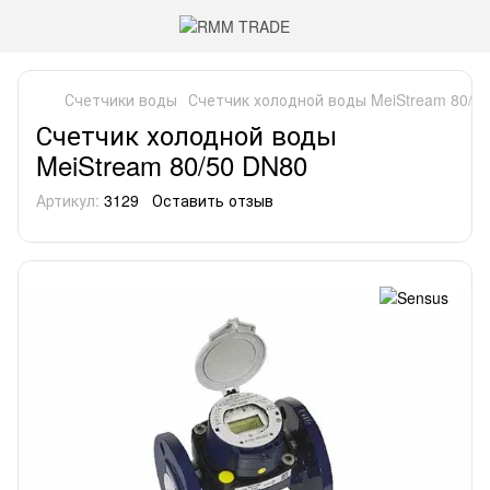
Счетчики воды
Счетчик холодной воды MeiStream 80/5
Счетчик холодной воды
MeiStream 80/50 DN80
Артикул:
3129
Оставить отзыв