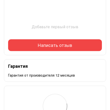
Добавьте первый отзыв
Написать отзыв
Гарантия
Гарантия от производителя 12 месяцев