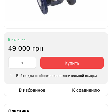
В наличии
49 000 грн
Купить
Войти
для отображения накопительной скидки
%
В избранное
К сравнению
Описание