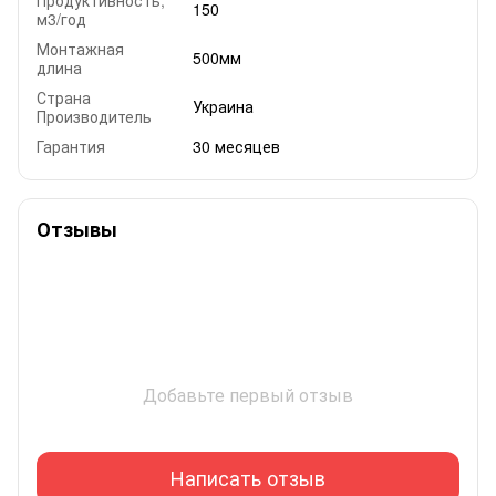
150
м3/год
Монтажная
500мм
длина
Страна
Украина
Производитель
Гарантия
30 месяцев
Отзывы
Добавьте первый отзыв
Написать отзыв