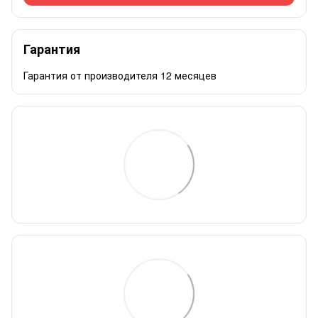
Гарантия
Гарантия от производителя 12 месяцев