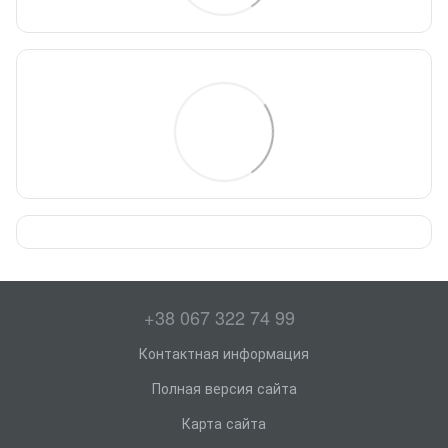
+38 067 322 74 99
Контактная информация
Полная версия сайта
Карта сайта