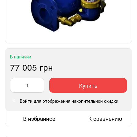
В наличии
77 005 грн
Купить
Войти
для отображения накопительной скидки
%
В избранное
К сравнению