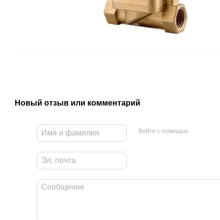
Новый отзыв или комментарий
Войти с помощью