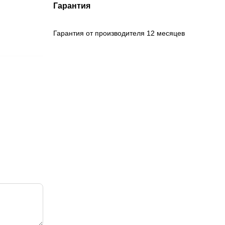
Гарантия
Гарантия от производителя 12 месяцев