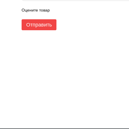
Оцените товар
Отправить