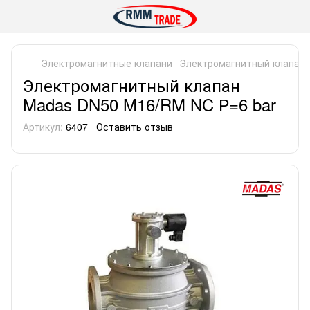
Электромагнитные клапани
Электромагнитный клапан 
Электромагнитный клапан
Madas DN50 M16/RM NC Р=6 bar
Артикул:
6407
Оставить отзыв