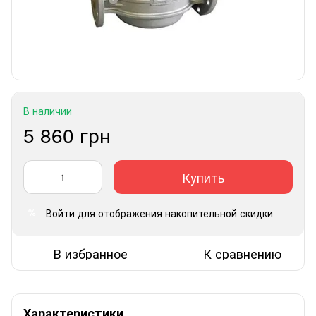
В наличии
5 860 грн
Купить
Войти
для отображения накопительной скидки
%
В избранное
К сравнению
Характеристики