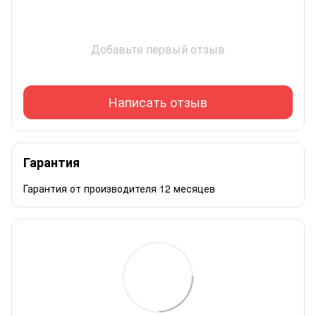
Добавьте первый отзыв
Написать отзыв
Гарантия
Гарантия от производителя 12 месяцев