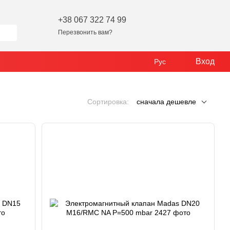
+38 067 322 74 99
Перезвонить вам?
Вход
Рус
Сортировка:
сначала дешевле