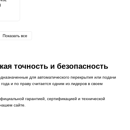
)
Показать все
ая точность и безопасность
едназначенные для автоматического перекрытия или подачи
 года и по праву считается одним из лидеров в своем
фициальной гарантией, сертификацией и технической
нашем сайте.