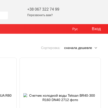
+38 067 322 74 99
Перезвонить вам?
Вход
Рус
Сортировка:
сначала дешевле