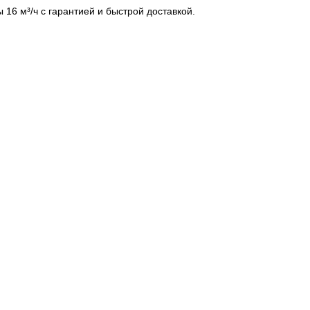
 16 м³/ч с гарантией и быстрой доставкой.