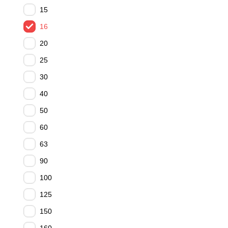
15
16
20
25
30
40
50
60
63
90
100
125
150