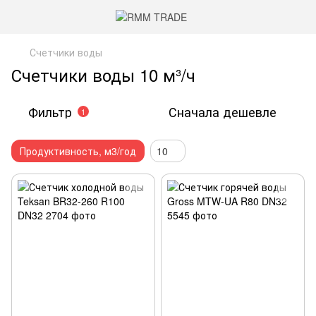
Счетчики воды
Счетчики воды 10 м³/ч
Фильтр
Сначала дешевле
1
Продуктивность, м3/год
10