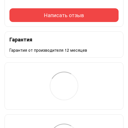
Написать отзыв
Гарантия
Гарантия от производителя 12 месяцев