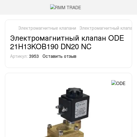
Электромагнитные клапани
Электромагнитный клапан
Электромагнитный клапан ODE
21H13KOB190 DN20 NC
Артикул:
3953
Оставить отзыв