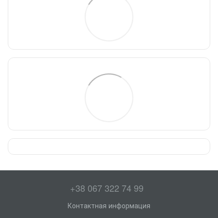
+38 067 322 74 99
Контактная информация