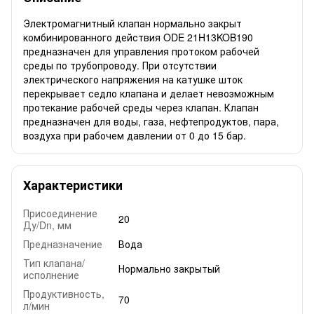
Электромагнитный клапан нормально закрыт
комбинированного действия ODE 21H13KOB190
предназначен для управления протоком рабочей
среды по трубопроводу. При отсутствии
электрического напряжения на катушке шток
перекрывает седло клапана и делает невозможным
протекание рабочей среды через клапан. Клапан
предназначен для воды, газа, нефтепродуктов, пара,
воздуха при рабочем давлении от 0 до 15 бар.
Характеристики
Присоединение
20
Ду/Dn, мм
Предназначение
Вода
Тип клапана/
Нормально закрытый
исполнение
Продуктивность,
70
л/мин