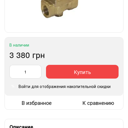
В наличии
3 380 грн
Купить
Войти
для отображения накопительной скидки
%
В избранное
К сравнению
Описание